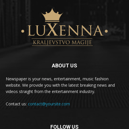
ABOUT US
Newspaper is your news, entertainment, music fashion
website. We provide you with the latest breaking news and
videos straight from the entertainment industry.
Contact us:
contact@yoursite.com
FOLLOW US