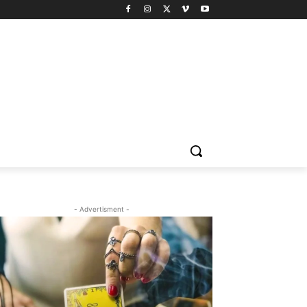
- Advertisment -