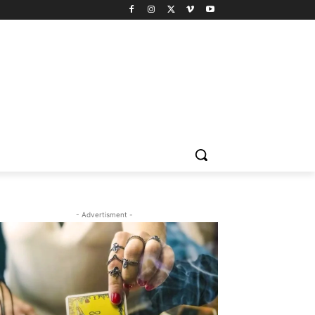
- Advertisment -