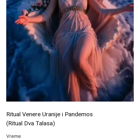
Ritual Venere Uranije i Pandemos
(Ritual Dva Talasa)
Vreme