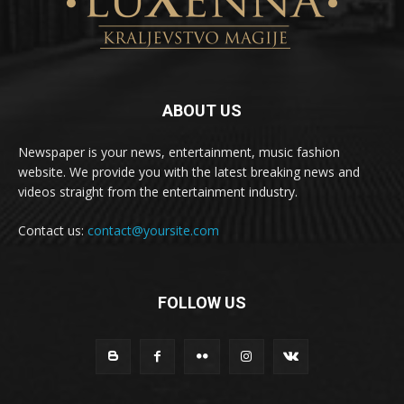
ABOUT US
Newspaper is your news, entertainment, music fashion
website. We provide you with the latest breaking news and
videos straight from the entertainment industry.
Contact us:
contact@yoursite.com
FOLLOW US