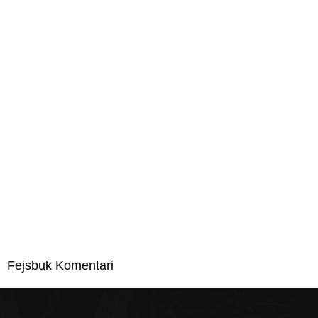
Fejsbuk Komentari