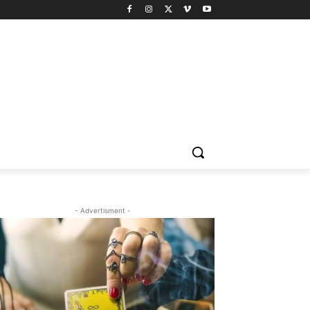
- Advertisment -