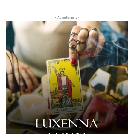
- Advertisment -