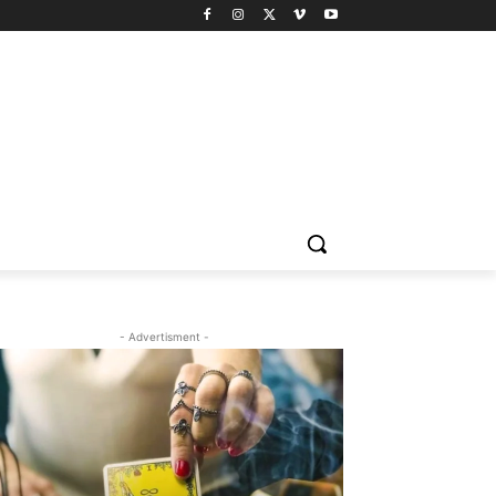
- Advertisment -