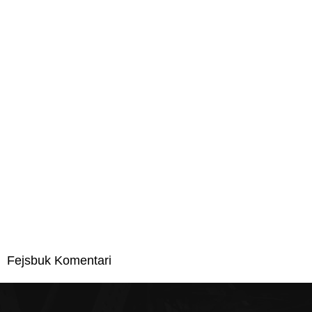
Fejsbuk Komentari