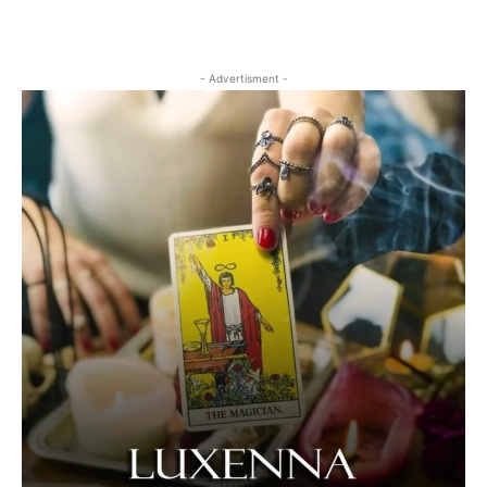
- Advertisment -