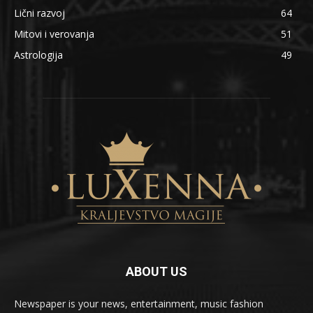
Lični razvoj
64
Mitovi i verovanja
51
Astrologija
49
ABOUT US
Newspaper is your news, entertainment, music fashion