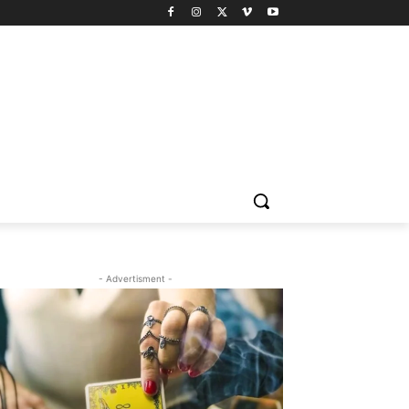
- Advertisment -