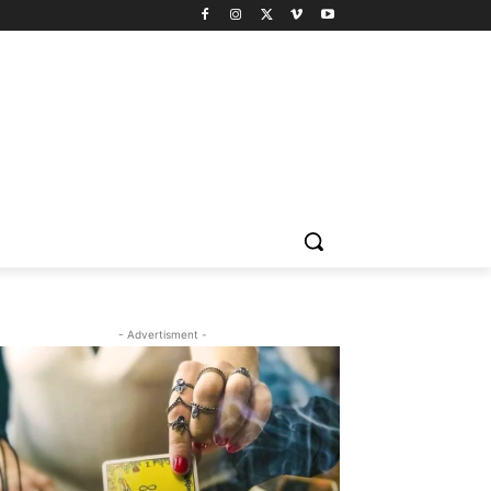
- Advertisment -