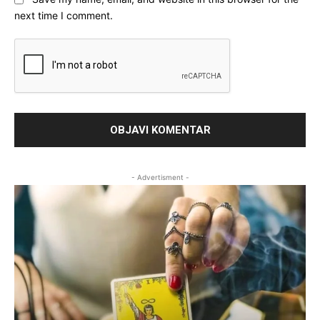
next time I comment.
- Advertisment -