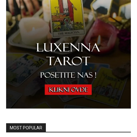
MOST POPULAR