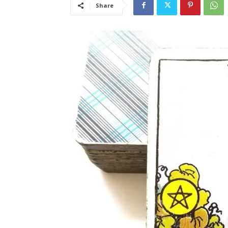
Share