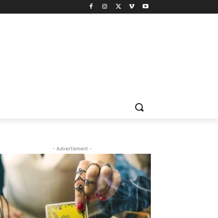
- Advertisment -