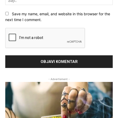
Save my name, email, and website in this browser for the
next time I comment.
- Advertisment -