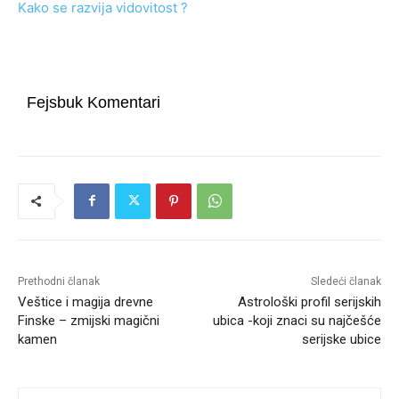
Kako se razvija vidovitost ?
Fejsbuk Komentari
Prethodni članak
Sledeći članak
Veštice i magija drevne
Astrološki profil serijskih
Finske – zmijski magični
ubica -koji znaci su najčešće
kamen
serijske ubice