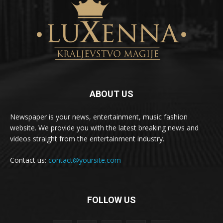
ABOUT US
Newspaper is your news, entertainment, music fashion
website. We provide you with the latest breaking news and
videos straight from the entertainment industry.
Contact us:
contact@yoursite.com
FOLLOW US