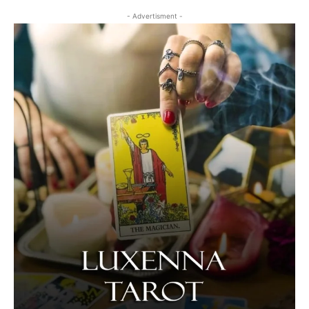
- Advertisment -