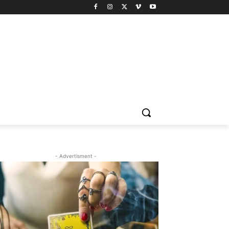
- Advertisment -