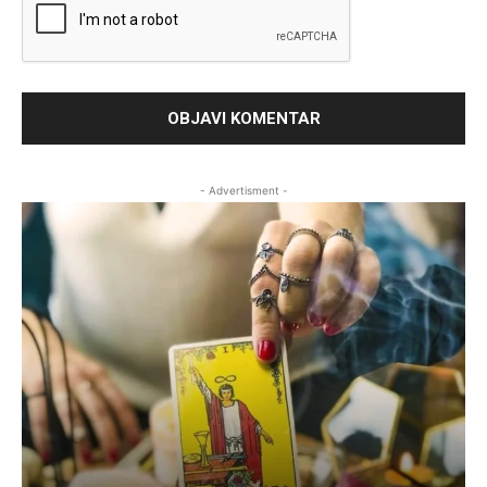
- Advertisment -