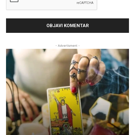
- Advertisment -