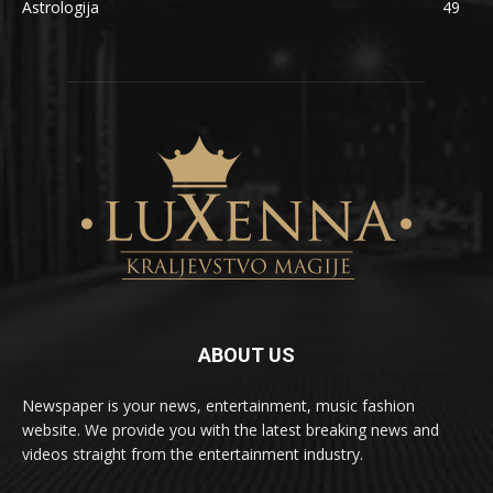
Astrologija
49
ABOUT US
Newspaper is your news, entertainment, music fashion
website. We provide you with the latest breaking news and
videos straight from the entertainment industry.